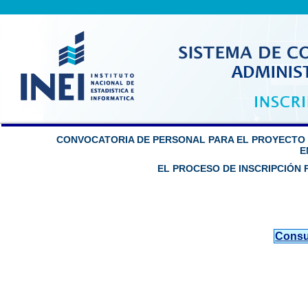
CONVOCATORIA DE PERSONAL PARA EL PROYECTO CA
E
EL PROCESO DE INSCRIPCIÓN 
Consul