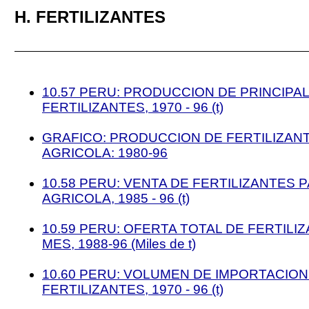
H. FERTILIZANTES
10.57 PERU: PRODUCCION DE PRINCIPA
FERTILIZANTES, 1970 - 96 (t)
GRAFICO: PRODUCCION DE FERTILIZAN
AGRICOLA: 1980-96
10.58 PERU: VENTA DE FERTILIZANTES 
AGRICOLA, 1985 - 96 (t)
10.59 PERU: OFERTA TOTAL DE FERTILI
MES, 1988-96 (Miles de t)
10.60 PERU: VOLUMEN DE IMPORTACIO
FERTILIZANTES, 1970 - 96 (t)