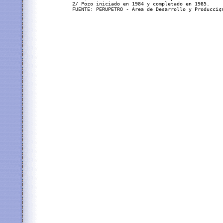
2/ Pozo iniciado en 1984 y completado en 1985.
