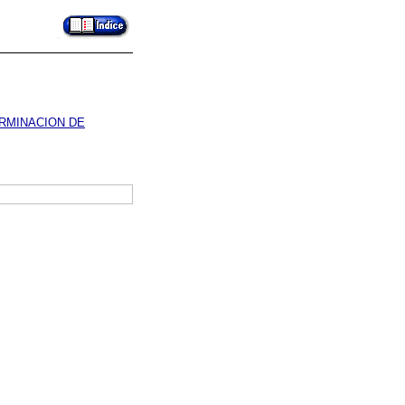
ERMINACION DE