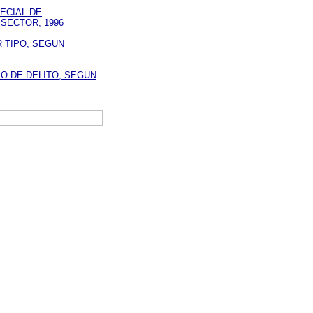
PECIAL DE
SECTOR, 1996
 TIPO, SEGUN
PO DE DELITO, SEGUN