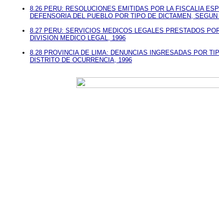
8.26 PERU: RESOLUCIONES EMITIDAS POR LA FISCALIA ES
DEFENSORIA DEL PUEBLO POR TIPO DE DICTAMEN, SEGUN 
8.27 PERU: SERVICIOS MEDICOS LEGALES PRESTADOS POR
DIVISION MEDICO LEGAL, 1996
8.28 PROVINCIA DE LIMA: DENUNCIAS INGRESADAS POR TI
DISTRITO DE OCURRENCIA, 1996