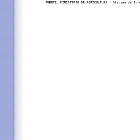
FUENTE: MINISTERIO DE AGRICULTURA - Oficina de Info