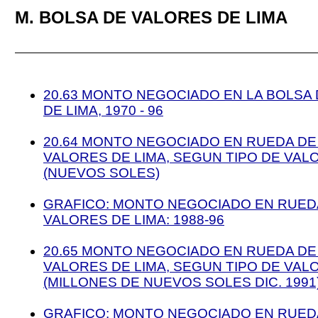
M. BOLSA DE VALORES DE LIMA
20.63 MONTO NEGOCIADO EN LA BOLSA
DE LIMA, 1970 - 96
20.64 MONTO NEGOCIADO EN RUEDA DE
VALORES DE LIMA, SEGUN TIPO DE VALO
(NUEVOS SOLES)
GRAFICO: MONTO NEGOCIADO EN RUED
VALORES DE LIMA: 1988-96
20.65 MONTO NEGOCIADO EN RUEDA DE
VALORES DE LIMA, SEGUN TIPO DE VALO
(MILLONES DE NUEVOS SOLES DIC. 1991
GRAFICO: MONTO NEGOCIADO EN RUED