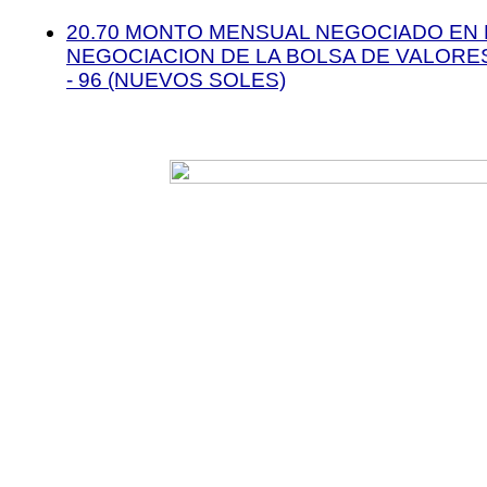
20.70 MONTO MENSUAL NEGOCIADO EN
NEGOCIACION DE LA BOLSA DE VALORES 
- 96 (NUEVOS SOLES)