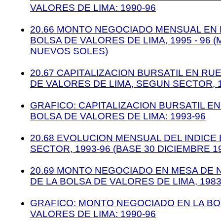
VALORES DE LIMA: 1990-96
20.66 MONTO NEGOCIADO MENSUAL EN
BOLSA DE VALORES DE LIMA, 1995 - 96 (
NUEVOS SOLES)
20.67 CAPITALIZACION BURSATIL EN RU
DE VALORES DE LIMA, SEGUN SECTOR, 19
GRAFICO: CAPITALIZACION BURSATIL E
BOLSA DE VALORES DE LIMA: 1993-96
20.68 EVOLUCION MENSUAL DEL INDICE
SECTOR, 1993-96 (BASE 30 DICIEMBRE 19
20.69 MONTO NEGOCIADO EN MESA DE 
DE LA BOLSA DE VALORES DE LIMA, 1983 
GRAFICO: MONTO NEGOCIADO EN LA BO
VALORES DE LIMA: 1990-96