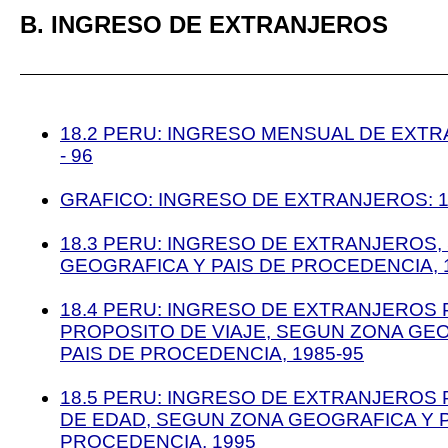
B. INGRESO DE EXTRANJEROS
18.2 PERU: INGRESO MENSUAL DE EXTR
- 96
GRAFICO: INGRESO DE EXTRANJEROS: 1
18.3 PERU: INGRESO DE EXTRANJEROS
GEOGRAFICA Y PAIS DE PROCEDENCIA, 1
18.4 PERU: INGRESO DE EXTRANJEROS
PROPOSITO DE VIAJE, SEGUN ZONA GE
PAIS DE PROCEDENCIA, 1985-95
18.5 PERU: INGRESO DE EXTRANJEROS
DE EDAD, SEGUN ZONA GEOGRAFICA Y P
PROCEDENCIA, 1995