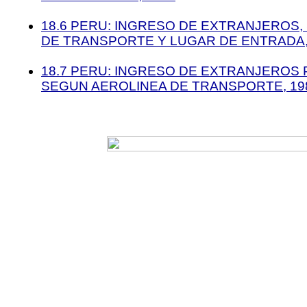
18.6 PERU: INGRESO DE EXTRANJEROS,
DE TRANSPORTE Y LUGAR DE ENTRADA, 
18.7 PERU: INGRESO DE EXTRANJEROS 
SEGUN AEROLINEA DE TRANSPORTE, 198