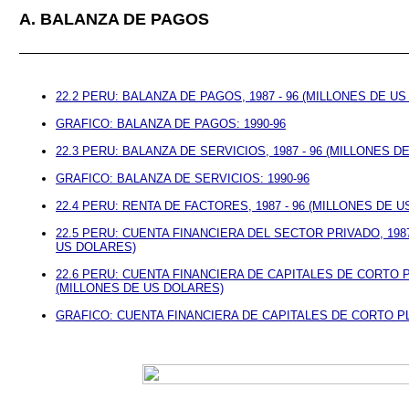
A. BALANZA DE PAGOS
22.2 PERU: BALANZA DE PAGOS, 1987 - 96 (MILLONES DE U
GRAFICO: BALANZA DE PAGOS: 1990-96
22.3 PERU: BALANZA DE SERVICIOS, 1987 - 96 (MILLONES D
GRAFICO: BALANZA DE SERVICIOS: 1990-96
22.4 PERU: RENTA DE FACTORES, 1987 - 96 (MILLONES DE 
22.5 PERU: CUENTA FINANCIERA DEL SECTOR PRIVADO, 1987
US DOLARES)
22.6 PERU: CUENTA FINANCIERA DE CAPITALES DE CORTO PL
(MILLONES DE US DOLARES)
GRAFICO: CUENTA FINANCIERA DE CAPITALES DE CORTO PL