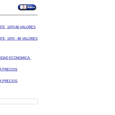
E, 1970-96 VALORES
E, 1970 - 96 VALORES
VIDAD ECONOMICA:
 A PRECIOS
 A PRECIOS