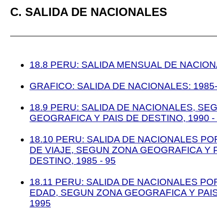
C. SALIDA DE NACIONALES
18.8 PERU: SALIDA MENSUAL DE NACIONA
GRAFICO: SALIDA DE NACIONALES: 1985
18.9 PERU: SALIDA DE NACIONALES, SE
GEOGRAFICA Y PAIS DE DESTINO, 1990 -
18.10 PERU: SALIDA DE NACIONALES P
DE VIAJE, SEGUN ZONA GEOGRAFICA Y 
DESTINO, 1985 - 95
18.11 PERU: SALIDA DE NACIONALES P
EDAD, SEGUN ZONA GEOGRAFICA Y PAIS
1995