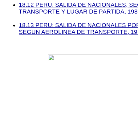
18.12 PERU: SALIDA DE NACIONALES, S
TRANSPORTE Y LUGAR DE PARTIDA, 1985
18.13 PERU: SALIDA DE NACIONALES POR
SEGUN AEROLINEA DE TRANSPORTE, 198