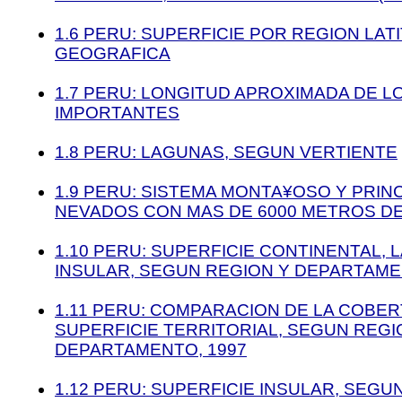
1.6 PERU: SUPERFICIE POR REGION LAT
GEOGRAFICA
1.7 PERU: LONGITUD APROXIMADA DE L
IMPORTANTES
1.8 PERU: LAGUNAS, SEGUN VERTIENTE
1.9 PERU: SISTEMA MONTA¥OSO Y PRIN
NEVADOS CON MAS DE 6000 METROS D
1.10 PERU: SUPERFICIE CONTINENTAL, 
INSULAR, SEGUN REGION Y DEPARTAME
1.11 PERU: COMPARACION DE LA COBER
SUPERFICIE TERRITORIAL, SEGUN REGI
DEPARTAMENTO, 1997
1.12 PERU: SUPERFICIE INSULAR, SEGU