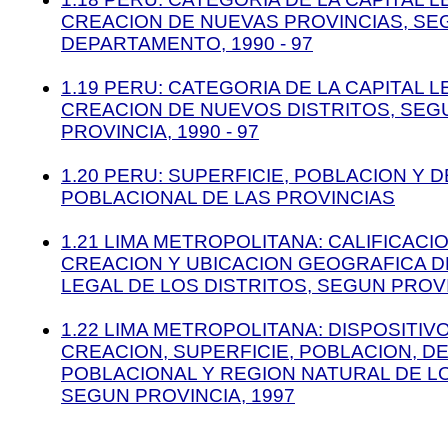
CREACION DE NUEVAS PROVINCIAS, SE
DEPARTAMENTO, 1990 - 97
1.19 PERU: CATEGORIA DE LA CAPITAL L
CREACION DE NUEVOS DISTRITOS, SEG
PROVINCIA, 1990 - 97
1.20 PERU: SUPERFICIE, POBLACION Y 
POBLACIONAL DE LAS PROVINCIAS
1.21 LIMA METROPOLITANA: CALIFICACI
CREACION Y UBICACION GEOGRAFICA DE
LEGAL DE LOS DISTRITOS, SEGUN PROVI
1.22 LIMA METROPOLITANA: DISPOSITIV
CREACION, SUPERFICIE, POBLACION, D
POBLACIONAL Y REGION NATURAL DE LO
SEGUN PROVINCIA, 1997