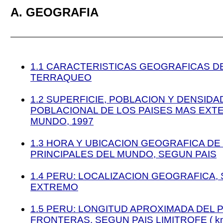
A. GEOGRAFIA
1.1 CARACTERISTICAS GEOGRAFICAS D
TERRAQUEO
1.2 SUPERFICIE, POBLACION Y DENSIDA
POBLACIONAL DE LOS PAISES MAS EXT
MUNDO, 1997
1.3 HORA Y UBICACION GEOGRAFICA DE
PRINCIPALES DEL MUNDO, SEGUN PAIS
1.4 PERU: LOCALIZACION GEOGRAFICA
EXTREMO
1.5 PERU: LONGITUD APROXIMADA DEL 
FRONTERAS, SEGUN PAIS LIMITROFE ( km