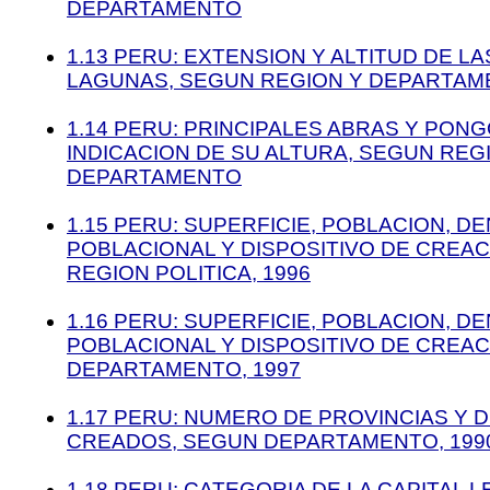
DEPARTAMENTO
1.13 PERU: EXTENSION Y ALTITUD DE L
LAGUNAS, SEGUN REGION Y DEPARTA
1.14 PERU: PRINCIPALES ABRAS Y PON
INDICACION DE SU ALTURA, SEGUN REG
DEPARTAMENTO
1.15 PERU: SUPERFICIE, POBLACION, D
POBLACIONAL Y DISPOSITIVO DE CREAC
REGION POLITICA, 1996
1.16 PERU: SUPERFICIE, POBLACION, D
POBLACIONAL Y DISPOSITIVO DE CREAC
DEPARTAMENTO, 1997
1.17 PERU: NUMERO DE PROVINCIAS Y D
CREADOS, SEGUN DEPARTAMENTO, 1990 
1.18 PERU: CATEGORIA DE LA CAPITAL L