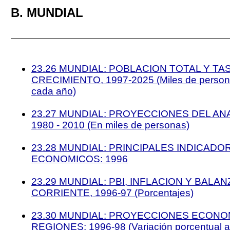
B. MUNDIAL
23.26 MUNDIAL: POBLACION TOTAL Y TA
CRECIMIENTO, 1997-2025 (Miles de persona
cada año)
23.27 MUNDIAL: PROYECCIONES DEL AN
1980 - 2010 (En miles de personas)
23.28 MUNDIAL: PRINCIPALES INDICADO
ECONOMICOS: 1996
23.29 MUNDIAL: PBI, INFLACION Y BALA
CORRIENTE, 1996-97 (Porcentajes)
23.30 MUNDIAL: PROYECCIONES ECONO
REGIONES: 1996-98 (Variación porcentual a