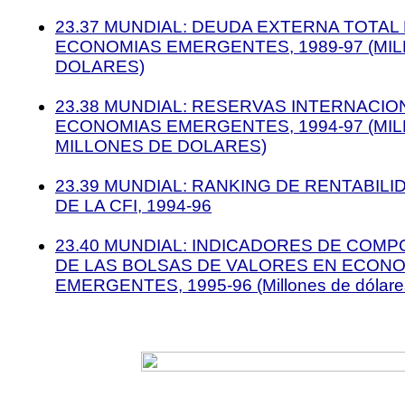
23.37 MUNDIAL: DEUDA EXTERNA TOTAL
ECONOMIAS EMERGENTES, 1989-97 (MI
DOLARES)
23.38 MUNDIAL: RESERVAS INTERNACIO
ECONOMIAS EMERGENTES, 1994-97 (MIL
MILLONES DE DOLARES)
23.39 MUNDIAL: RANKING DE RENTABILI
DE LA CFI, 1994-96
23.40 MUNDIAL: INDICADORES DE COM
DE LAS BOLSAS DE
VALORES EN ECONO
EMERGENTES, 1995-96 (Millones de dólare