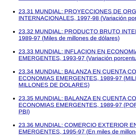
23.31 MUNDIAL: PROYECCIONES DE OR
INTERNACIONALES, 1997-98 (Variación porc
23.32 MUNDIAL: PRODUCTO BRUTO INT
1989-97 (Miles de millones de dólares)
23.33 MUNDIAL: INFLACION EN ECONOMI
EMERGENTES, 1993-97 (Variación porcentua
23.34 MUNDIAL: BALANZA EN CUENTA C
ECONOMIAS EMERGENTES, 1989-97 (MIL
MILLONES DE DOLARES)
23.35 MUNDIAL: BALANZA EN CUENTA C
ECONOMIAS EMERGENTES, 1989-97 (PO
PBI)
23.36 MUNDIAL: COMERCIO EXTERIOR 
EMERGENTES, 1995-97 (En miles de millone