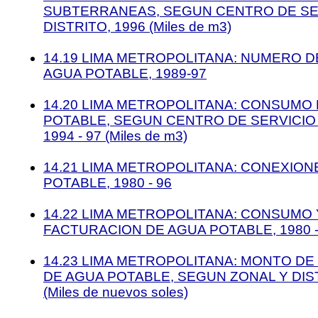
SUBTERRANEAS, SEGUN CENTRO DE SE
DISTRITO, 1996 (Miles de m3)
14.19 LIMA METROPOLITANA: NUMERO 
AGUA POTABLE, 1989-97
14.20 LIMA METROPOLITANA: CONSUMO
POTABLE, SEGUN CENTRO DE SERVICIO 
1994 - 97 (Miles de m3)
14.21 LIMA METROPOLITANA: CONEXION
POTABLE, 1980 - 96
14.22 LIMA METROPOLITANA: CONSUMO 
FACTURACION DE AGUA POTABLE, 1980 -
14.23 LIMA METROPOLITANA: MONTO D
DE AGUA POTABLE, SEGUN ZONAL Y DIST
(Miles de nuevos soles)