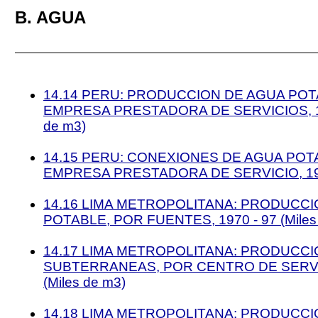
B. AGUA
14.14 PERU: PRODUCCION DE AGUA PO
EMPRESA PRESTADORA DE SERVICIOS, 198
de m3)
14.15 PERU: CONEXIONES DE AGUA POT
EMPRESA PRESTADORA DE SERVICIO, 198
14.16 LIMA METROPOLITANA: PRODUCC
POTABLE, POR FUENTES, 1970 - 97 (Miles
14.17 LIMA METROPOLITANA: PRODUCC
SUBTERRANEAS, POR CENTRO DE SERVIC
(Miles de m3)
14.18 LIMA METROPOLITANA: PRODUCC