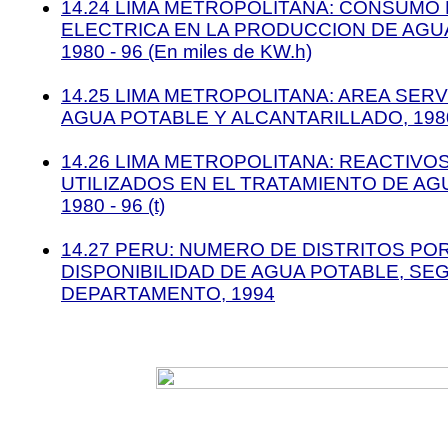
14.24 LIMA METROPOLITANA: CONSUMO
ELECTRICA EN LA PRODUCCION DE AGU
1980 - 96 (En miles de KW.h)
14.25 LIMA METROPOLITANA: AREA SERV
AGUA POTABLE Y ALCANTARILLADO, 1980
14.26 LIMA METROPOLITANA: REACTIVO
UTILIZADOS EN EL TRATAMIENTO DE AG
1980 - 96 (t)
14.27 PERU: NUMERO DE DISTRITOS PO
DISPONIBILIDAD DE AGUA POTABLE, SE
DEPARTAMENTO, 1994