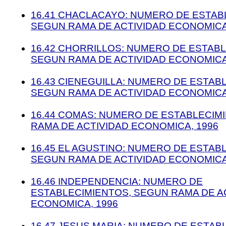
16.41 CHACLACAYO: NUMERO DE ESTAB
SEGUN RAMA DE ACTIVIDAD ECONOMICA
16.42 CHORRILLOS: NUMERO DE ESTABL
SEGUN RAMA DE ACTIVIDAD ECONOMICA
16.43 CIENEGUILLA: NUMERO DE ESTAB
SEGUN RAMA DE ACTIVIDAD ECONOMICA
16.44 COMAS: NUMERO DE ESTABLECIM
RAMA DE ACTIVIDAD ECONOMICA, 1996
16.45 EL AGUSTINO: NUMERO DE ESTAB
SEGUN RAMA DE ACTIVIDAD ECONOMICA
16.46 INDEPENDENCIA: NUMERO DE
ESTABLECIMIENTOS, SEGUN RAMA DE A
ECONOMICA, 1996
16.47 JESUS MARIA: NUMERO DE ESTAB