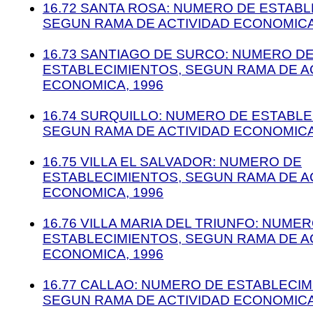
16.72 SANTA ROSA: NUMERO DE ESTABL
SEGUN RAMA DE ACTIVIDAD ECONOMICA
16.73 SANTIAGO DE SURCO: NUMERO D
ESTABLECIMIENTOS, SEGUN RAMA DE A
ECONOMICA, 1996
16.74 SURQUILLO: NUMERO DE ESTABLE
SEGUN RAMA DE ACTIVIDAD ECONOMICA
16.75 VILLA EL SALVADOR: NUMERO DE
ESTABLECIMIENTOS, SEGUN RAMA DE A
ECONOMICA, 1996
16.76 VILLA MARIA DEL TRIUNFO: NUME
ESTABLECIMIENTOS, SEGUN RAMA DE A
ECONOMICA, 1996
16.77 CALLAO: NUMERO DE ESTABLECIM
SEGUN RAMA DE ACTIVIDAD ECONOMICA