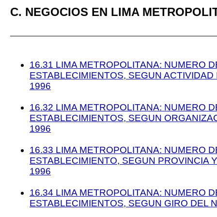
C. NEGOCIOS EN LIMA METROPOLI
16.31 LIMA METROPOLITANA: NUMERO D
ESTABLECIMIENTOS, SEGUN ACTIVIDAD
1996
16.32 LIMA METROPOLITANA: NUMERO D
ESTABLECIMIENTOS, SEGUN ORGANIZAC
1996
16.33 LIMA METROPOLITANA: NUMERO D
ESTABLECIMIENTO, SEGUN PROVINCIA Y
1996
16.34 LIMA METROPOLITANA: NUMERO D
ESTABLECIMIENTOS, SEGUN GIRO DEL N