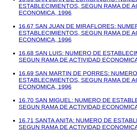
ESTABLECIMIENTOS, SEGUN RAMA DE A
ECONOMICA, 1996
16.67 SAN JUAN DE MIRAFLORES: NUME
ESTABLECIMIENTOS, SEGUN RAMA DE A
ECONOMICA, 1996
16.68 SAN LUIS: NUMERO DE ESTABLECI
SEGUN RAMA DE ACTIVIDAD ECONOMICA
16.69 SAN MARTIN DE PORRES: NUMERO
ESTABLECIMIENTOS, SEGUN RAMA DE A
ECONOMICA, 1996
16.70 SAN MIGUEL: NUMERO DE ESTABL
SEGUN RAMA DE ACTIVIDAD ECONOMICA
16.71 SANTA ANITA: NUMERO DE ESTAB
SEGUN RAMA DE ACTIVIDAD ECONOMICA