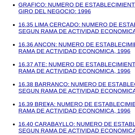
GRAFICO: NUMERO DE ESTABLECIMIEN
GIRO DEL NEGOCIO: 1996
16.35 LIMA CERCADO: NUMERO DE ESTA
SEGUN RAMA DE ACTIVIDAD ECONOMICA
16.36 ANCON: NUMERO DE ESTABLECIM
RAMA DE ACTIVIDAD ECONOMICA, 1996
16.37 ATE: NUMERO DE ESTABLECIMIEN
RAMA DE ACTIVIDAD ECONOMICA, 1996
16.38 BARRANCO: NUMERO DE ESTABLE
SEGUN RAMA DE ACTIVIDAD ECONOMICA
16.39 BRE¥A: NUMERO DE ESTABLECIM
RAMA DE ACTIVIDAD ECONOMICA, 1996
16.40 CARABAYLLO: NUMERO DE ESTAB
SEGUN RAMA DE ACTIVIDAD ECONOMICA