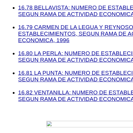
16.78 BELLAVISTA: NUMERO DE ESTABL
SEGUN RAMA DE ACTIVIDAD ECONOMICA
16.79 CARMEN DE LA LEGUA Y REYNOS
ESTABLECIMIENTOS, SEGUN RAMA DE A
ECONOMICA, 1996
16.80 LA PERLA: NUMERO DE ESTABLEC
SEGUN RAMA DE ACTIVIDAD ECONOMICA
16.81 LA PUNTA: NUMERO DE ESTABLEC
SEGUN RAMA DE ACTIVIDAD ECONOMICA
16.82 VENTANILLA: NUMERO DE ESTABL
SEGUN RAMA DE ACTIVIDAD ECONOMICA