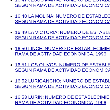
SEGUN RAMA DE ACTIVIDAD ECONOMICA
16.48 LA MOLINA: NUMERO DE ESTABLE
SEGUN RAMA DE ACTIVIDAD ECONOMICA
16.49 LA VICTORIA: NUMERO DE ESTABL
SEGUN RAMA DE ACTIVIDAD ECONOMICA
16.50 LINCE: NUMERO DE ESTABLECIMI
RAMA DE ACTIVIDAD ECONOMICA, 1996
16.51 LOS OLIVOS: NUMERO DE ESTABL
SEGUN RAMA DE ACTIVIDAD ECONOMICA
16.52 LURIGANCHO: NUMERO DE ESTAB
SEGUN RAMA DE ACTIVIDAD ECONOMICA
16.53 LURIN: NUMERO DE ESTABLECIMI
RAMA DE ACTIVIDAD ECONOMICA, 1996