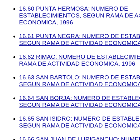
16.60 PUNTA HERMOSA: NUMERO DE
ESTABLECIMIENTOS, SEGUN RAMA DE A
ECONOMICA, 1996
16.61 PUNTA NEGRA: NUMERO DE ESTA
SEGUN RAMA DE ACTIVIDAD ECONOMICA
16.62 RIMAC: NUMERO DE ESTABLECIMI
RAMA DE ACTIVIDAD ECONOMICA, 1996
16.63 SAN BARTOLO: NUMERO DE ESTA
SEGUN RAMA DE ACTIVIDAD ECONOMICA
16.64 SAN BORJA: NUMERO DE ESTABLE
SEGUN RAMA DE ACTIVIDAD ECONOMICA
16.65 SAN ISIDRO: NUMERO DE ESTABLE
SEGUN RAMA DE ACTIVIDAD ECONOMICA
16.66 SAN JUAN DE LURIGANCHO: NUM