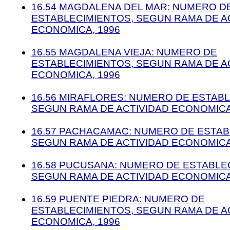
16.54 MAGDALENA DEL MAR: NUMERO D
ESTABLECIMIENTOS, SEGUN RAMA DE A
ECONOMICA, 1996
16.55 MAGDALENA VIEJA: NUMERO DE
ESTABLECIMIENTOS, SEGUN RAMA DE A
ECONOMICA, 1996
16.56 MIRAFLORES: NUMERO DE ESTABL
SEGUN RAMA DE ACTIVIDAD ECONOMICA
16.57 PACHACAMAC: NUMERO DE ESTAB
SEGUN RAMA DE ACTIVIDAD ECONOMICA
16.58 PUCUSANA: NUMERO DE ESTABLE
SEGUN RAMA DE ACTIVIDAD ECONOMICA
16.59 PUENTE PIEDRA: NUMERO DE
ESTABLECIMIENTOS, SEGUN RAMA DE A
ECONOMICA, 1996