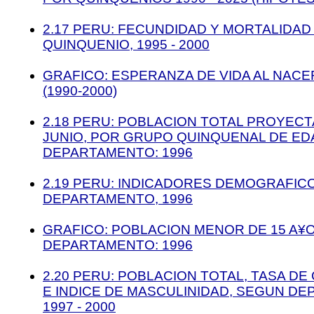
2.17 PERU: FECUNDIDAD Y MORTALIDAD
QUINQUENIO, 1995 - 2000
GRAFICO: ESPERANZA DE VIDA AL NAC
(1990-2000)
2.18 PERU: POBLACION TOTAL PROYECT
JUNIO, POR GRUPO QUINQUENAL DE ED
DEPARTAMENTO: 1996
2.19 PERU: INDICADORES DEMOGRAFIC
DEPARTAMENTO, 1996
GRAFICO: POBLACION MENOR DE 15 A¥
DEPARTAMENTO: 1996
2.20 PERU: POBLACION TOTAL, TASA DE
E INDICE DE MASCULINIDAD, SEGUN D
1997 - 2000