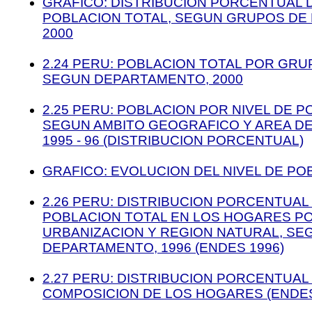
GRAFICO: DISTRIBUCION PORCENTUAL 
POBLACION TOTAL, SEGUN GRUPOS DE E
2000
2.24 PERU: POBLACION TOTAL POR GRU
SEGUN DEPARTAMENTO, 2000
2.25 PERU: POBLACION POR NIVEL DE P
SEGUN AMBITO GEOGRAFICO Y AREA DE
1995 - 96 (DISTRIBUCION PORCENTUAL)
GRAFICO: EVOLUCION DEL NIVEL DE POB
2.26 PERU: DISTRIBUCION PORCENTUAL
POBLACION TOTAL EN LOS HOGARES PO
URBANIZACION Y REGION NATURAL, SE
DEPARTAMENTO, 1996 (ENDES 1996)
2.27 PERU: DISTRIBUCION PORCENTUAL
COMPOSICION DE LOS HOGARES (ENDES