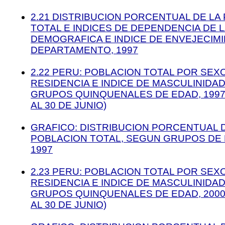
2.21 DISTRIBUCION PORCENTUAL DE LA
TOTAL E INDICES DE DEPENDENCIA DE L
DEMOGRAFICA E INDICE DE ENVEJECIM
DEPARTAMENTO, 1997
2.22 PERU: POBLACION TOTAL POR SEXO
RESIDENCIA E INDICE DE MASCULINIDA
GRUPOS QUINQUENALES DE EDAD, 199
AL 30 DE JUNIO)
GRAFICO: DISTRIBUCION PORCENTUAL 
POBLACION TOTAL, SEGUN GRUPOS DE E
1997
2.23 PERU: POBLACION TOTAL POR SEXO
RESIDENCIA E INDICE DE MASCULINIDA
GRUPOS QUINQUENALES DE EDAD, 200
AL 30 DE JUNIO)