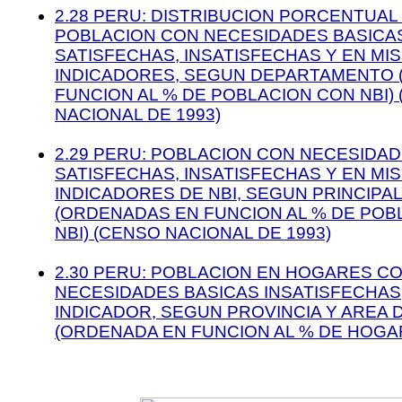
2.28 PERU: DISTRIBUCION PORCENTUAL
POBLACION CON NECESIDADES BASICA
SATISFECHAS, INSATISFECHAS Y EN MIS
INDICADORES, SEGUN DEPARTAMENTO 
FUNCION AL % DE POBLACION CON NBI)
NACIONAL DE 1993)
2.29 PERU: POBLACION CON NECESIDA
SATISFECHAS, INSATISFECHAS Y EN MIS
INDICADORES DE NBI, SEGUN PRINCIPA
(ORDENADAS EN FUNCION AL % DE POB
NBI) (CENSO NACIONAL DE 1993)
2.30 PERU: POBLACION EN HOGARES C
NECESIDADES BASICAS INSATISFECHAS,
INDICADOR, SEGUN PROVINCIA Y AREA 
(ORDENADA EN FUNCION AL % DE HOGA