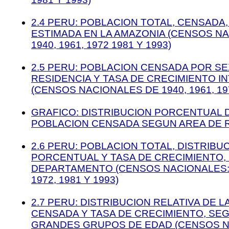
2.4 PERU: POBLACION TOTAL, CENSADA,
ESTIMADA EN LA AMAZONIA (CENSOS N
1940, 1961, 1972 1981 Y 1993)
2.5 PERU: POBLACION CENSADA POR SE
RESIDENCIA Y TASA DE CRECIMIENTO 
(CENSOS NACIONALES DE 1940, 1961, 197
GRAFICO: DISTRIBUCION PORCENTUAL 
POBLACION CENSADA SEGUN AREA DE 
2.6 PERU: POBLACION TOTAL, DISTRIBU
PORCENTUAL Y TASA DE CRECIMIENTO,
DEPARTAMENTO (CENSOS NACIONALES: 1
1972, 1981 Y 1993)
2.7 PERU: DISTRIBUCION RELATIVA DE 
CENSADA Y TASA DE CRECIMIENTO, SE
GRANDES GRUPOS DE EDAD (CENSOS N