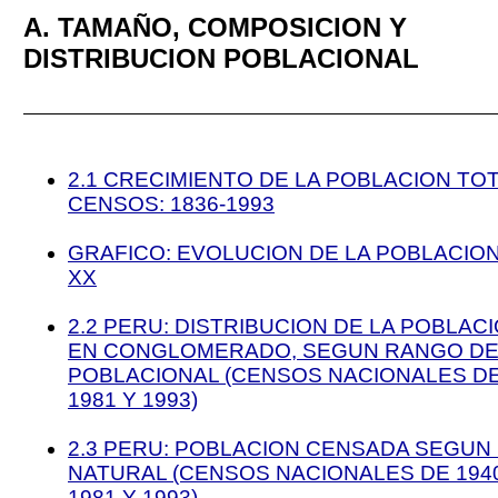
A. TAMAÑO, COMPOSICION Y
DISTRIBUCION POBLACIONAL
2.1 CRECIMIENTO DE LA POBLACION TO
CENSOS: 1836-1993
GRAFICO: EVOLUCION DE LA POBLACION
XX
2.2 PERU: DISTRIBUCION DE LA POBLA
EN CONGLOMERADO, SEGUN RANGO DE
POBLACIONAL (CENSOS NACIONALES DE 
1981 Y 1993)
2.3 PERU: POBLACION CENSADA SEGUN
NATURAL (CENSOS NACIONALES DE 1940,
1981 Y 1993)