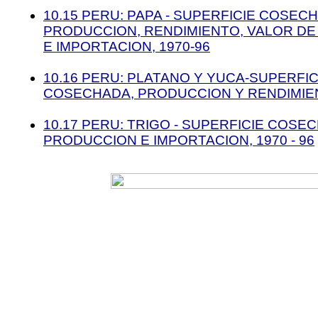
10.15 PERU: PAPA - SUPERFICIE COSEC
PRODUCCION, RENDIMIENTO, VALOR D
E IMPORTACION, 1970-96
10.16 PERU: PLATANO Y YUCA-SUPERFIC
COSECHADA, PRODUCCION Y RENDIMIEN
10.17 PERU: TRIGO - SUPERFICIE COSE
PRODUCCION E IMPORTACION, 1970 - 96