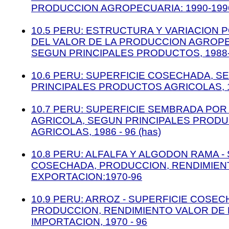
PRODUCCION AGROPECUARIA: 1990-199
10.5 PERU: ESTRUCTURA Y VARIACION
DEL VALOR DE LA PRODUCCION AGROPE
SEGUN PRINCIPALES PRODUCTOS, 1988
10.6 PERU: SUPERFICIE COSECHADA, S
PRINCIPALES PRODUCTOS AGRICOLAS, 19
10.7 PERU: SUPERFICIE SEMBRADA PO
AGRICOLA, SEGUN PRINCIPALES PROD
AGRICOLAS, 1986 - 96 (has)
10.8 PERU: ALFALFA Y ALGODON RAMA -
COSECHADA, PRODUCCION, RENDIMIEN
EXPORTACION:1970-96
10.9 PERU: ARROZ - SUPERFICIE COSEC
PRODUCCION, RENDIMIENTO VALOR DE
IMPORTACION, 1970 - 96