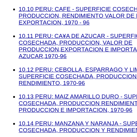
10.10 PERU: CAFE - SUPERFICIE COSEC
PRODUCCION, RENDIMIENTO VALOR DE
EXPORTACION, 1970 - 96
10.11 PERU: CA¥A DE AZUCAR - SUPERFI
COSECHADA, PRODUCCION, VALOR DE
PRODUCCION,EXPORTACION E IMPORTA
AZUCAR,1970-96
10.12 PERU: CEBOLLA, ESPARRAGO Y LI
SUPERFICIE COSECHADA, PRODUCCION
RENDIMIENTO, 1970-96
10.13 PERU: MAIZ AMARILLO DURO - SUP
COSECHADA, PRODUCCION RENDIMIENT
PRODUCCION E IMPORTACION, 1970-96
10.14 PERU: MANZANA Y NARANJA - SUP
COSECHADA, PRODUCCION Y RENDIMIEN