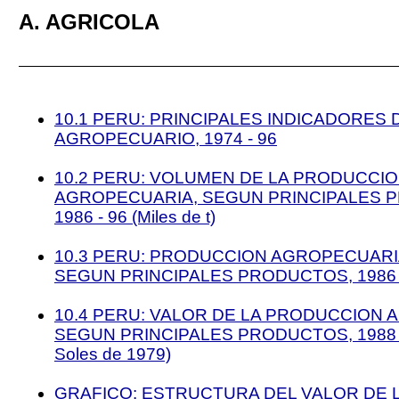
A. AGRICOLA
10.1 PERU: PRINCIPALES INDICADORES
AGROPECUARIO, 1974 - 96
10.2 PERU: VOLUMEN DE LA PRODUCCI
AGROPECUARIA, SEGUN PRINCIPALES 
1986 - 96 (Miles de t)
10.3 PERU: PRODUCCION AGROPECUARI
SEGUN PRINCIPALES PRODUCTOS, 1986 - 9
10.4 PERU: VALOR DE LA PRODUCCION 
SEGUN PRINCIPALES PRODUCTOS, 1988 -
Soles de 1979)
GRAFICO: ESTRUCTURA DEL VALOR DE 