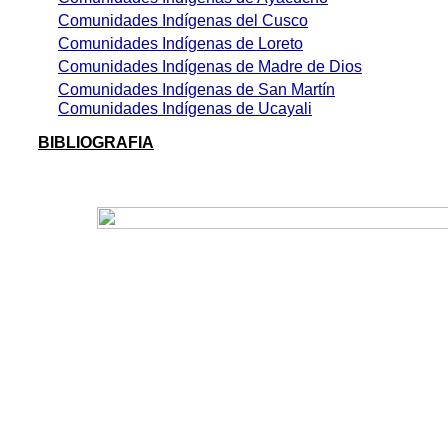
Comunidades
Indígenas del Cusco
Comunidades
Indígenas de Loreto
Comunidades
Indígenas de Madre de Dios
Comunidades
Indígenas de San Martín
Comunidades
Indígenas de Ucayali
BIBLIOGRAFIA