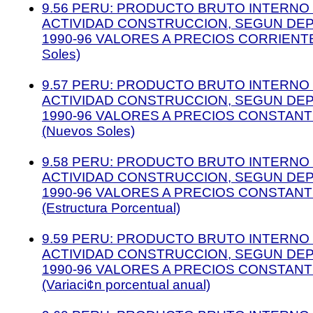
9.56 PERU: PRODUCTO BRUTO INTERNO 
ACTIVIDAD CONSTRUCCION, SEGUN DE
1990-96 VALORES A PRECIOS CORRIENTE
Soles)
9.57 PERU: PRODUCTO BRUTO INTERNO 
ACTIVIDAD CONSTRUCCION, SEGUN DE
1990-96 VALORES A PRECIOS CONSTANT
(Nuevos Soles)
9.58 PERU: PRODUCTO BRUTO INTERNO 
ACTIVIDAD CONSTRUCCION, SEGUN DE
1990-96 VALORES A PRECIOS CONSTANT
(Estructura Porcentual)
9.59 PERU: PRODUCTO BRUTO INTERNO 
ACTIVIDAD CONSTRUCCION, SEGUN DE
1990-96 VALORES A PRECIOS CONSTANT
(Variaci¢n porcentual anual)