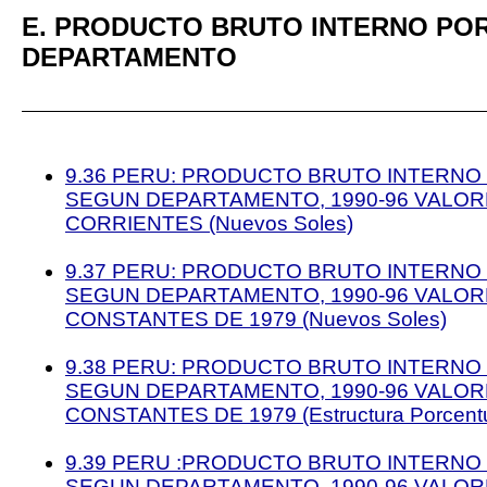
E. PRODUCTO BRUTO INTERNO PO
DEPARTAMENTO
9.36 PERU: PRODUCTO BRUTO INTERNO
SEGUN DEPARTAMENTO, 1990-96 VALOR
CORRIENTES (Nuevos Soles)
9.37 PERU: PRODUCTO BRUTO INTERNO
SEGUN DEPARTAMENTO, 1990-96 VALOR
CONSTANTES DE 1979 (Nuevos Soles)
9.38 PERU: PRODUCTO BRUTO INTERNO
SEGUN DEPARTAMENTO, 1990-96 VALOR
CONSTANTES DE 1979 (Estructura Porcentu
9.39 PERU :PRODUCTO BRUTO INTERNO
SEGUN DEPARTAMENTO, 1990-96 VALOR