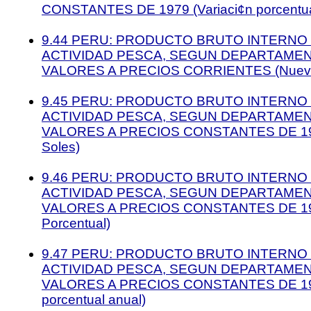
CONSTANTES DE 1979 (Variaci¢n porcentua
9.44 PERU: PRODUCTO BRUTO INTERNO 
ACTIVIDAD PESCA, SEGUN DEPARTAMENT
VALORES A PRECIOS CORRIENTES (Nuevo
9.45 PERU: PRODUCTO BRUTO INTERNO 
ACTIVIDAD PESCA, SEGUN DEPARTAMENT
VALORES A PRECIOS CONSTANTES DE 19
Soles)
9.46 PERU: PRODUCTO BRUTO INTERNO 
ACTIVIDAD PESCA, SEGUN DEPARTAMENT
VALORES A PRECIOS CONSTANTES DE 1979
Porcentual)
9.47 PERU: PRODUCTO BRUTO INTERNO 
ACTIVIDAD PESCA, SEGUN DEPARTAMENT
VALORES A PRECIOS CONSTANTES DE 197
porcentual anual)