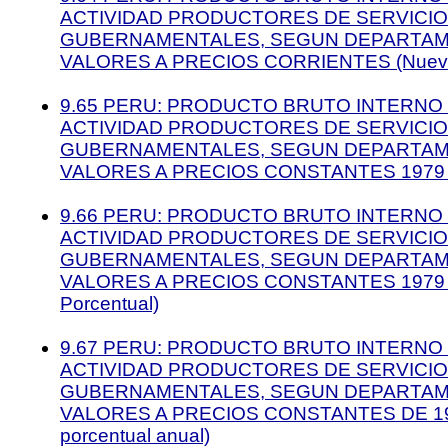
ACTIVIDAD PRODUCTORES DE SERVICI
GUBERNAMENTALES, SEGUN DEPARTAME
VALORES A PRECIOS CORRIENTES (Nuevo
9.65 PERU: PRODUCTO BRUTO INTERNO 
ACTIVIDAD PRODUCTORES DE SERVICI
GUBERNAMENTALES, SEGUN DEPARTAME
VALORES A PRECIOS CONSTANTES 1979 (
9.66 PERU: PRODUCTO BRUTO INTERNO 
ACTIVIDAD PRODUCTORES DE SERVICI
GUBERNAMENTALES, SEGUN DEPARTAME
VALORES A PRECIOS CONSTANTES 1979 (E
Porcentual)
9.67 PERU: PRODUCTO BRUTO INTERNO 
ACTIVIDAD PRODUCTORES DE SERVICI
GUBERNAMENTALES, SEGUN DEPARTAME
VALORES A PRECIOS CONSTANTES DE 197
porcentual anual)