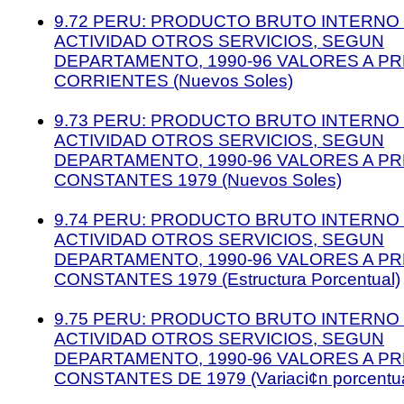
9.72 PERU: PRODUCTO BRUTO INTERNO 
ACTIVIDAD OTROS SERVICIOS, SEGUN
DEPARTAMENTO, 1990-96 VALORES A P
CORRIENTES (Nuevos Soles)
9.73 PERU: PRODUCTO BRUTO INTERNO 
ACTIVIDAD OTROS SERVICIOS, SEGUN
DEPARTAMENTO, 1990-96 VALORES A P
CONSTANTES 1979 (Nuevos Soles)
9.74 PERU: PRODUCTO BRUTO INTERNO 
ACTIVIDAD OTROS SERVICIOS, SEGUN
DEPARTAMENTO, 1990-96 VALORES A P
CONSTANTES 1979 (Estructura Porcentual)
9.75 PERU: PRODUCTO BRUTO INTERNO 
ACTIVIDAD OTROS SERVICIOS, SEGUN
DEPARTAMENTO, 1990-96 VALORES A P
CONSTANTES DE 1979 (Variaci¢n porcentua