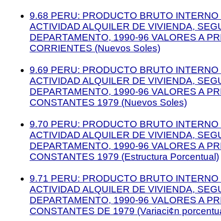
9.68 PERU: PRODUCTO BRUTO INTERNO 
ACTIVIDAD ALQUILER DE VIVIENDA, SEG
DEPARTAMENTO, 1990-96 VALORES A P
CORRIENTES (Nuevos Soles)
9.69 PERU: PRODUCTO BRUTO INTERNO 
ACTIVIDAD ALQUILER DE VIVIENDA, SEG
DEPARTAMENTO, 1990-96 VALORES A P
CONSTANTES 1979 (Nuevos Soles)
9.70 PERU: PRODUCTO BRUTO INTERNO 
ACTIVIDAD ALQUILER DE VIVIENDA, SEG
DEPARTAMENTO, 1990-96 VALORES A P
CONSTANTES 1979 (Estructura Porcentual)
9.71 PERU: PRODUCTO BRUTO INTERNO 
ACTIVIDAD ALQUILER DE VIVIENDA, SEG
DEPARTAMENTO, 1990-96 VALORES A P
CONSTANTES DE 1979 (Variaci¢n porcentua