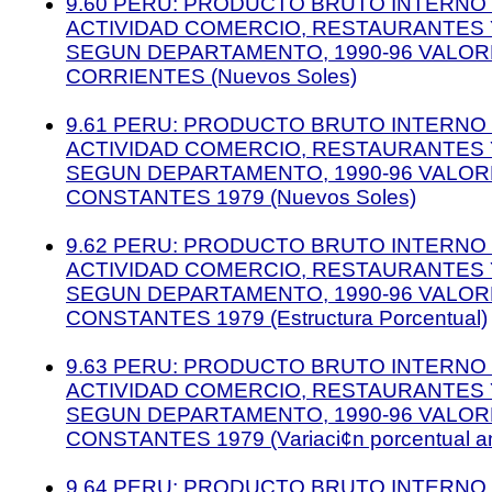
9.60 PERU: PRODUCTO BRUTO INTERNO 
ACTIVIDAD COMERCIO, RESTAURANTES 
SEGUN DEPARTAMENTO, 1990-96 VALOR
CORRIENTES (Nuevos Soles)
9.61 PERU: PRODUCTO BRUTO INTERNO 
ACTIVIDAD COMERCIO, RESTAURANTES 
SEGUN DEPARTAMENTO, 1990-96 VALOR
CONSTANTES 1979 (Nuevos Soles)
9.62 PERU: PRODUCTO BRUTO INTERNO 
ACTIVIDAD COMERCIO, RESTAURANTES 
SEGUN DEPARTAMENTO, 1990-96 VALOR
CONSTANTES 1979 (Estructura Porcentual)
9.63 PERU: PRODUCTO BRUTO INTERNO 
ACTIVIDAD COMERCIO, RESTAURANTES 
SEGUN DEPARTAMENTO, 1990-96 VALOR
CONSTANTES 1979 (Variaci¢n porcentual a
9.64 PERU: PRODUCTO BRUTO INTERNO 