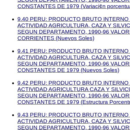
CONSTANTES DE 1979 (Variaci¢n porcentua
9.40 PERU: PRODUCTO BRUTO INTERNO 
ACTIVIDAD AGRICULTURA, CAZA Y SILVI
SEGUN DEPARTAMENTO, 1990-96 VALOR
CORRIENTES (Nuevos Soles)
9.41 PERU: PRODUCTO BRUTO INTERNO 
ACTIVIDAD AGRICULTURA, CAZA Y SILVI
SEGUN DEPARTAMENTO, 1990-96 VALOR
CONSTANTES DE 1979 (Nuevos Soles)
9.42 PERU: PRODUCTO BRUTO INTERNO 
ACTIVIDAD AGRICULTURA CAZA Y SILVIC
SEGUN DEPARTAMENTO, 1990-96 VALOR
CONSTANTES DE 1979 (Estructura Porcentu
9.43 PERU: PRODUCTO BRUTO INTERNO 
ACTIVIDAD AGRICULTURA, CAZA Y SILVI
SEGUN DEPARTAMENTO, 1990-96 VALOR