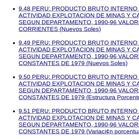
9.48 PERU: PRODUCTO BRUTO INTERNO 
ACTIVIDAD EXPLOTACION DE MINAS Y C
SEGUN DEPARTAMENTO, 1990-96 VALOR
CORRIENTES (Nuevos Soles)
9.49 PERU: PRODUCTO BRUTO INTERNO 
ACTIVIDAD EXPLOTACION DE MINAS Y C
SEGUN DEPARTAMENTO, 1990-96 VALOR
CONSTANTES DE 1979 (Nuevos Soles)
9.50 PERU: PRODUCTO BRUTO INTERNO 
ACTIVIDAD EXPLOTACION DE MINAS Y C
SEGUN DEPARTAMENTO, 1990-96 VALOR
CONSTANTES DE 1979 (Estructura Porcentu
9.51 PERU: PRODUCTO BRUTO INTERNO 
ACTIVIDAD EXPLOTACION DE MINAS Y C
SEGUN DEPARTAMENTO, 1990-96 VALOR
CONSTANTES DE 1979 (Variaci¢n porcentua