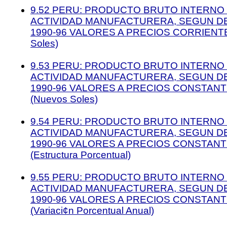
9.52 PERU: PRODUCTO BRUTO INTERNO 
ACTIVIDAD MANUFACTURERA, SEGUN D
1990-96 VALORES A PRECIOS CORRIENTE
Soles)
9.53 PERU: PRODUCTO BRUTO INTERNO 
ACTIVIDAD MANUFACTURERA, SEGUN D
1990-96 VALORES A PRECIOS CONSTANT
(Nuevos Soles)
9.54 PERU: PRODUCTO BRUTO INTERNO 
ACTIVIDAD MANUFACTURERA, SEGUN D
1990-96 VALORES A PRECIOS CONSTANT
(Estructura Porcentual)
9.55 PERU: PRODUCTO BRUTO INTERNO 
ACTIVIDAD MANUFACTURERA, SEGUN D
1990-96 VALORES A PRECIOS CONSTANT
(Variaci¢n Porcentual Anual)