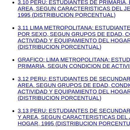
3.10 PERU: ESTUDIANTES DE PRIMARIA,
AREA, SEGUN CARACTERISTICAS DEL J
1995 (DISTRIBUCION PORCENTUAL)
3.11 LIMA METROPOLITANA: ESTUDIANT
POR SEXO, SEGUN GRUPOS DE EDAD, C
ACTIVIDAD Y EQUIPAMIENTO DEL HOGAR
(DISTRIBUCION PORCENTUAL)
GRAFICO: LIMA METROPOLITANA: ESTU
PRIMARIA, SEGUN CONDICION DE ACTIVI
3.12 PERU: ESTUDIANTES DE SECUNDAR
AREA. SEGUN GRUPOS DE EDAD, CONDI
ACTIVIDAD Y EQUIPAMIENTO DEL HOGAR
(DISTRIBUCION PORCENTUAL)
3.13 PERU: ESTUDIANTES DE SECUNDAR
Y AREA, SEGUN CARACTERISTICAS DEL 
HOGAR, 1995 (DISTRIBUCION PORCENTU