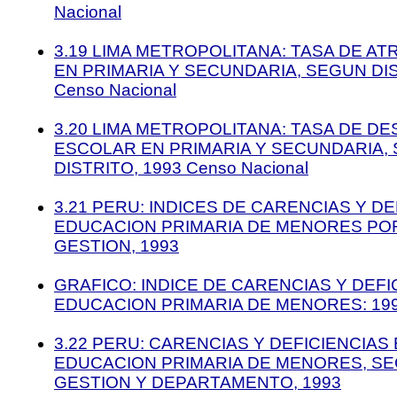
Nacional
3.19 LIMA METROPOLITANA: TASA DE A
EN PRIMARIA Y SECUNDARIA, SEGUN DIS
Censo Nacional
3.20 LIMA METROPOLITANA: TASA DE D
ESCOLAR EN PRIMARIA Y SECUNDARIA,
DISTRITO, 1993 Censo Nacional
3.21 PERU: INDICES DE CARENCIAS Y DE
EDUCACION PRIMARIA DE MENORES POR
GESTION, 1993
GRAFICO: INDICE DE CARENCIAS Y DEFI
EDUCACION PRIMARIA DE MENORES: 19
3.22 PERU: CARENCIAS Y DEFICIENCIAS 
EDUCACION PRIMARIA DE MENORES, SE
GESTION Y DEPARTAMENTO, 1993