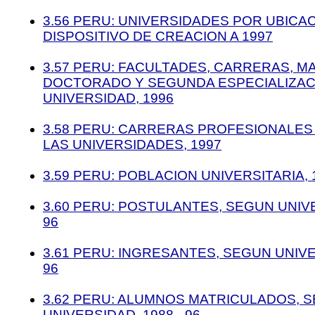
3.56 PERU: UNIVERSIDADES POR UBICAC
DISPOSITIVO DE CREACION A 1997
3.57 PERU: FACULTADES, CARRERAS, M
DOCTORADO Y SEGUNDA ESPECIALIZAC
UNIVERSIDAD, 1996
3.58 PERU: CARRERAS PROFESIONALE
LAS UNIVERSIDADES, 1997
3.59 PERU: POBLACION UNIVERSITARIA, 1
3.60 PERU: POSTULANTES, SEGUN UNIVE
96
3.61 PERU: INGRESANTES, SEGUN UNIVE
96
3.62 PERU: ALUMNOS MATRICULADOS, 
UNIVERSIDAD, 1988 - 96