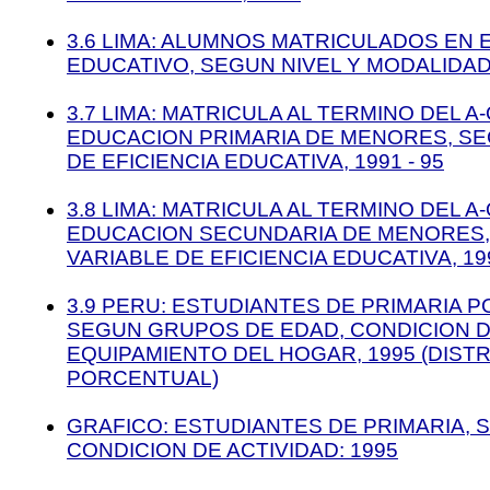
3.6 LIMA: ALUMNOS MATRICULADOS EN 
EDUCATIVO, SEGUN NIVEL Y MODALIDAD, 
3.7 LIMA: MATRICULA AL TERMINO DEL 
EDUCACION PRIMARIA DE MENORES, SE
DE EFICIENCIA EDUCATIVA, 1991 - 95
3.8 LIMA: MATRICULA AL TERMINO DEL 
EDUCACION SECUNDARIA DE MENORES
VARIABLE DE EFICIENCIA EDUCATIVA, 199
3.9 PERU: ESTUDIANTES DE PRIMARIA P
SEGUN GRUPOS DE EDAD, CONDICION D
EQUIPAMIENTO DEL HOGAR, 1995 (DIST
PORCENTUAL)
GRAFICO: ESTUDIANTES DE PRIMARIA, 
CONDICION DE ACTIVIDAD: 1995