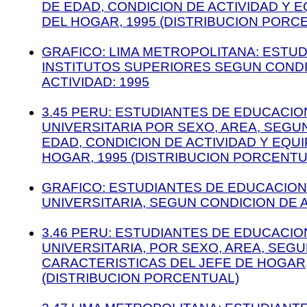
DE EDAD, CONDICION DE ACTIVIDAD Y 
DEL HOGAR, 1995 (DISTRIBUCION PORC
GRAFICO: LIMA METROPOLITANA: ESTU
INSTITUTOS SUPERIORES SEGUN CONDI
ACTIVIDAD: 1995
3.45 PERU: ESTUDIANTES DE EDUCACI
UNIVERSITARIA POR SEXO, AREA, SEG
EDAD, CONDICION DE ACTIVIDAD Y EQU
HOGAR, 1995 (DISTRIBUCION PORCENTU
GRAFICO: ESTUDIANTES DE EDUCACIO
UNIVERSITARIA, SEGUN CONDICION DE A
3.46 PERU: ESTUDIANTES DE EDUCACI
UNIVERSITARIA, POR SEXO, AREA, SEG
CARACTERISTICAS DEL JEFE DE HOGAR,
(DISTRIBUCION PORCENTUAL)