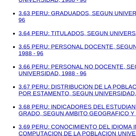
3.63 PERU: GRADUADOS, SEGUN UNIVERS
96
3.64 PERU: TITULADOS, SEGUN UNIVERSI
3.65 PERU: PERSONAL DOCENTE, SEGUN
1988 - 96
3.66 PERU: PERSONAL NO DOCENTE, S
UNIVERSIDAD, 1988 - 96
3.67 PERU: DISTRIBUCION DE LA POBL
POR ESTAMENTO, SEGUN UNIVERSIDAD,
3.68 PERU: INDICADORES DEL ESTUDIA
GRADO, SEGUN AMBITO GEOGRAFICO Y 
3.69 PERU: CONOCIMIENTO DEL IDIOMA 
COMPUTACION DE LA POBLACION UNIVE