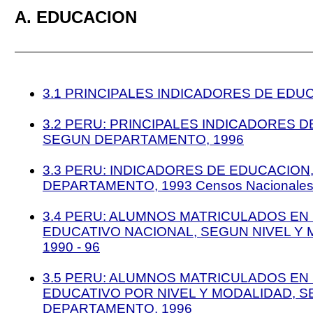
A. EDUCACION
3.1 PRINCIPALES INDICADORES DE EDUC
3.2 PERU: PRINCIPALES INDICADORES 
SEGUN DEPARTAMENTO, 1996
3.3 PERU: INDICADORES DE EDUCACION
DEPARTAMENTO, 1993 Censos Nacionales
3.4 PERU: ALUMNOS MATRICULADOS EN 
EDUCATIVO NACIONAL, SEGUN NIVEL Y 
1990 - 96
3.5 PERU: ALUMNOS MATRICULADOS EN 
EDUCATIVO POR NIVEL Y MODALIDAD, 
DEPARTAMENTO, 1996