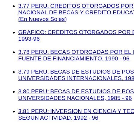
3.77 PERU: CREDITOS OTORGADOS POR 
NACIONAL DE BECAS Y CREDITO EDUCATI
(En Nuevos Soles)
GRAFICO: CREDITOS OTORGADOS POR E
1993-96
3.78 PERU: BECAS OTORGADAS POR EL 
FUENTE DE FINANCIAMIENTO, 1990 - 96
3.79 PERU: BECAS DE ESTUDIOS DE PO
UNIVERSIDADES INTERNACIONALES, 1985
3.80 PERU: BECAS DE ESTUDIOS DE PO
UNIVERSIDADES NACIONALES, 1985 - 96
3.81 PERU: INVERSION EN CIENCIA Y TE
SEGUN ACTIVIDAD, 1992 - 96