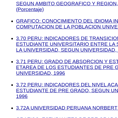
SEGUN AMBITO GEOGRAFICO Y REGION,
(Porcentaje)
GRAFICO: CONOCIMIENTO DEL IDIOMA I
COMPUTACION DE LA POBLACION UNIVER
3.70 PERU: INDICADORES DE TRANSICIO
ESTUDIANTE UNIVERSITARIO ENTRE LA
LA UNIVERSIDAD, SEGUN UNIVERSIDAD, 
3.71 PERU: GRADO DE ABSORCION Y E
ETAREA DE LOS ESTUDIANTES DE PRE 
UNIVERSIDAD, 1996
3.72 PERU: INDICADORES DEL NIVEL AC
ESTUDIANTE DE PRE GRADO, SEGUN UN
1996
3.72A UNIVERSIDAD PERUANA NORBER