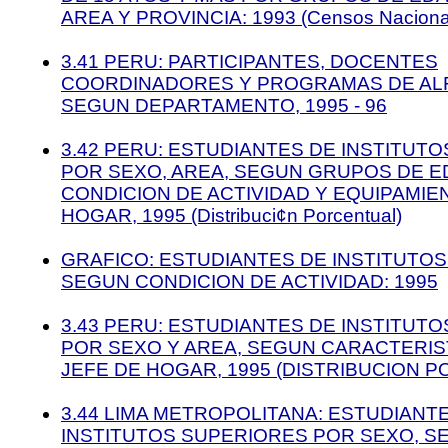
AREA Y PROVINCIA: 1993 (Censos Naciona
3.41 PERU: PARTICIPANTES, DOCENTES
COORDINADORES Y PROGRAMAS DE ALF
SEGUN DEPARTAMENTO, 1995 - 96
3.42 PERU: ESTUDIANTES DE INSTITUT
POR SEXO, AREA, SEGUN GRUPOS DE E
CONDICION DE ACTIVIDAD Y EQUIPAMIE
HOGAR, 1995 (Distribuci¢n Porcentual)
GRAFICO: ESTUDIANTES DE INSTITUTOS
SEGUN CONDICION DE ACTIVIDAD: 1995
3.43 PERU: ESTUDIANTES DE INSTITUT
POR SEXO Y AREA, SEGUN CARACTERIS
JEFE DE HOGAR, 1995 (DISTRIBUCION 
3.44 LIMA METROPOLITANA: ESTUDIANT
INSTITUTOS SUPERIORES POR SEXO, 