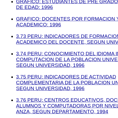
GRAFICO: ESTUDIANTES DE PRE GRAD
DE EDAD: 1996
GRAFICO: DOCENTES POR FORMACION Y
ACADEMICO: 1996
3.73 PERU: INDICADORES DE FORMACION
ACADEMICO DEL DOCENTE, SEGUN UNIV
3.74 PERU: CONOCIMIENTO DEL IDIOMA 
COMPUTACION DE LA POBLACION UNIVE
SEGUN UNIVERSIDAD, 1996
3.75 PERU: INDICADORES DE ACTIVIDAD
COMPLEMENTARIA DE LA POBLACION UN
SEGUN UNIVERSIDAD, 1996
3.76 PERU: CENTROS EDUCATIVOS, DOC
ALUMNOS Y COMPUTADORAS POR NIVEL
ANZA, SEGUN DEPARTAMENTO, 1994