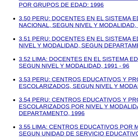
POR GRUPOS DE EDAD: 1996
3.50 PERU: DOCENTES EN EL SISTEMA 
NACIONAL, SEGUN NIVEL Y MODALIDAD, 1
3.51 PERU: DOCENTES EN EL SISTEMA 
NIVEL Y MODALIDAD, SEGUN DEPARTAM
3.52 LIMA: DOCENTES EN EL SISTEMA E
SEGUN NIVEL Y MODALIDAD, 1991 - 96
3.53 PERU: CENTROS EDUCATIVOS Y P
ESCOLARIZADOS, SEGUN NIVEL Y MODALI
3.54 PERU: CENTROS EDUCATIVOS Y P
ESCOLARIZADOS POR NIVEL Y MODALID
DEPARTAMENTO, 1996
3.55 LIMA: CENTROS EDUCATIVOS POR 
SEGUN UNIDAD DE SERVICIO EDUCATIVO