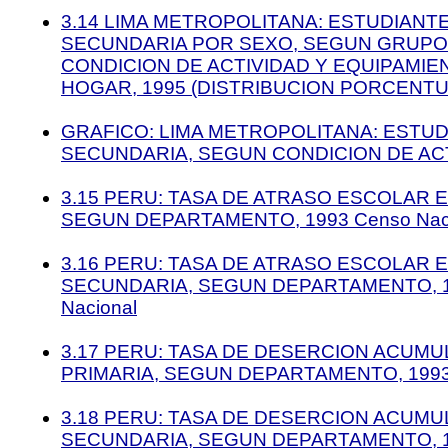
3.14 LIMA METROPOLITANA: ESTUDIANT
SECUNDARIA POR SEXO, SEGUN GRUPO
CONDICION DE ACTIVIDAD Y EQUIPAMIE
HOGAR, 1995 (DISTRIBUCION PORCENTU
GRAFICO: LIMA METROPOLITANA: ESTU
SECUNDARIA, SEGUN CONDICION DE ACT
3.15 PERU: TASA DE ATRASO ESCOLAR E
SEGUN DEPARTAMENTO, 1993 Censo Naci
3.16 PERU: TASA DE ATRASO ESCOLAR 
SECUNDARIA, SEGUN DEPARTAMENTO, 1
Nacional
3.17 PERU: TASA DE DESERCION ACUMU
PRIMARIA, SEGUN DEPARTAMENTO, 1993 
3.18 PERU: TASA DE DESERCION ACUMU
SECUNDARIA, SEGUN DEPARTAMENTO, 1